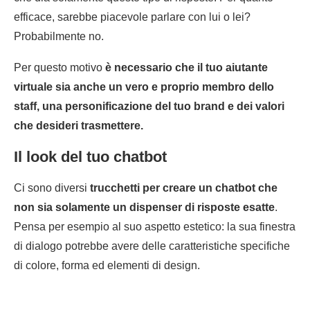
efficace, sarebbe piacevole parlare con lui o lei?
Probabilmente no.
Per questo motivo
è necessario che il tuo aiutante
virtuale sia anche un vero e proprio membro dello
staff, una personificazione del tuo brand e dei valori
che desideri trasmettere.
Il look del tuo chatbot
Ci sono diversi
trucchetti per creare un chatbot che
non sia solamente un dispenser di risposte esatte
.
Pensa per esempio al suo aspetto estetico: la sua finestra
di dialogo potrebbe avere delle caratteristiche specifiche
di colore, forma ed elementi di design.