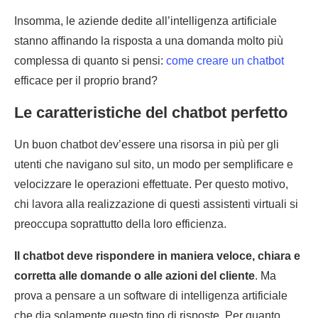
Insomma, le aziende dedite all’intelligenza artificiale
stanno affinando la risposta a una domanda molto più
complessa di quanto si pensi:
come creare un chatbot
efficace per il proprio brand?
Le caratteristiche del chatbot perfetto
Un buon chatbot dev’essere una risorsa in più per gli
utenti che navigano sul sito, un modo per semplificare e
velocizzare le operazioni effettuate. Per questo motivo,
chi lavora alla realizzazione di questi assistenti virtuali si
preoccupa soprattutto della loro efficienza.
Il chatbot deve rispondere in maniera veloce, chiara e
corretta alle domande o alle azioni del cliente
. Ma
prova a pensare a un software di intelligenza artificiale
che dia solamente questo tipo di risposte. Per quanto