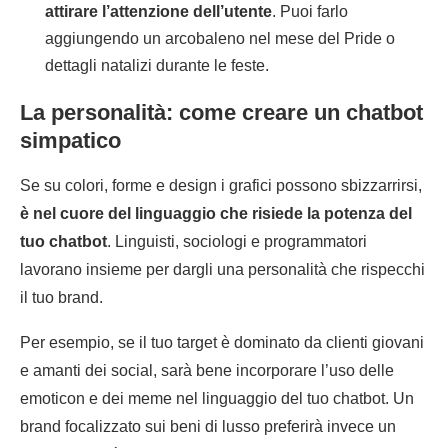
attirare l’attenzione dell’utente
. Puoi farlo
aggiungendo un arcobaleno nel mese del Pride o
dettagli natalizi durante le feste.
La personalità: come creare un chatbot
simpatico
Se su colori, forme e design i grafici possono sbizzarrirsi,
è nel cuore del linguaggio che risiede la potenza del
tuo chatbot
. Linguisti, sociologi e programmatori
lavorano insieme per dargli una personalità che rispecchi
il tuo brand.
Per esempio, se il tuo target è dominato da clienti giovani
e amanti dei social, sarà bene incorporare l’uso delle
emoticon e dei meme nel linguaggio del tuo chatbot. Un
brand focalizzato sui beni di lusso preferirà invece un