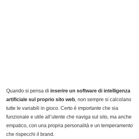
Quando si pensa di
inserire un software di intelligenza
artificiale sul proprio sito web
, non sempre si calcolano
tutte le variabili in gioco. Certo è importante che sia
funzionale e utile all’utente che naviga sul sito, ma anche
empatico, con una propria personalità e un temperamento
che rispecchi il brand.