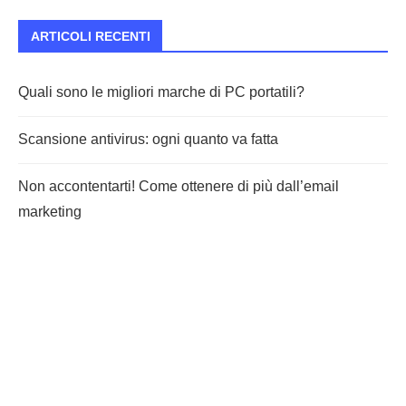
ARTICOLI RECENTI
Quali sono le migliori marche di PC portatili?
Scansione antivirus: ogni quanto va fatta
Non accontentarti! Come ottenere di più dall’email
marketing