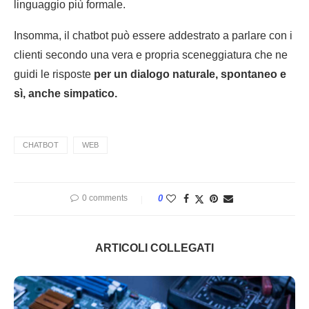
linguaggio più formale.
Insomma, il chatbot può essere addestrato a parlare con i
clienti secondo una vera e propria sceneggiatura che ne
guidi le risposte
per un dialogo naturale, spontaneo e
sì, anche simpatico.
CHATBOT
WEB
0 comments
0
ARTICOLI COLLEGATI