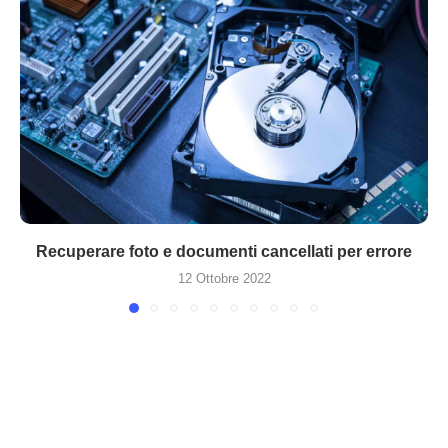
Recuperare foto e documenti cancellati per errore
12 Ottobre 2022