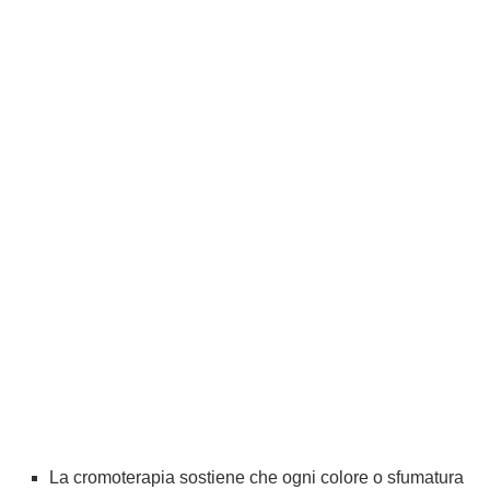
La cromoterapia sostiene che ogni colore o sfumatura