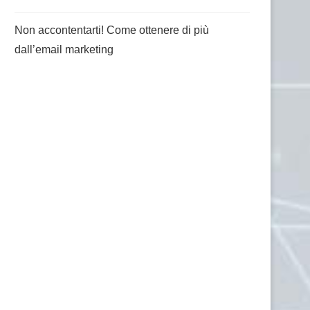
Non accontentarti! Come ottenere di più
dall’email marketing