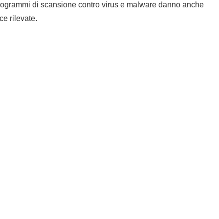
i programmi di scansione contro virus e malware danno anche
ce rilevate.