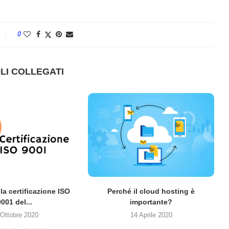
0
LI COLLEGATI
la certificazione ISO
Perché il cloud hosting è
9001 del...
importante?
 Ottobre 2020
14 Aprile 2020