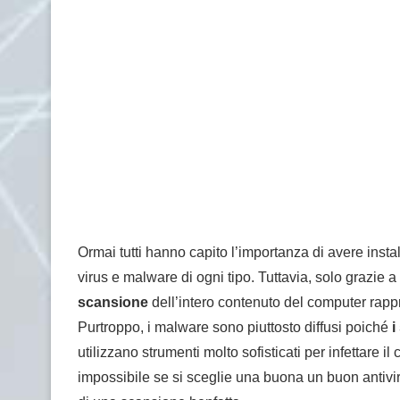
Ormai tutti hanno capito l’importanza di avere insta
virus e malware di ogni tipo. Tuttavia, solo grazie a
scansione
dell’intero contenuto del computer rapp
Purtroppo, i malware sono piuttosto diffusi poiché
i
utilizzano strumenti molto sofisticati per infettare i
impossibile se si sceglie una buona un buon antivi