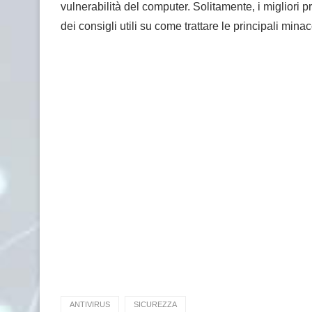
vulnerabilità del computer. Solitamente, i miglior
dei consigli utili su come trattare le principali minac
ANTIVIRUS
SICUREZZA