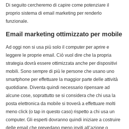
Di seguito cercheremo di capire come potenziare il
proprio sistema di email marketing per renderlo
funzionale.
Email marketing ottimizzato per mobile
Ad oggi non si usa più solo il computer per aprire e
leggere le proprie email. Ciò vuol dire che la propria
strategia dovrà essere ottimizzata anche per dispositivi
mobili. Sono sempre di più le persone che usano uno
smartphone per effettuare la maggior parte delle attività
quotidiane. Diventa quindi necessario ripensare ad
alcune cose, soprattutto se si considera che chi usa la
posta elettronica da mobile si troverà a effettuare molti
meno click (o tap in questo caso) rispetto a chi usa un
computer. Gli esperti dovranno quindi iniziare a costruire
delle email che prevedano meno inviti all’azione o