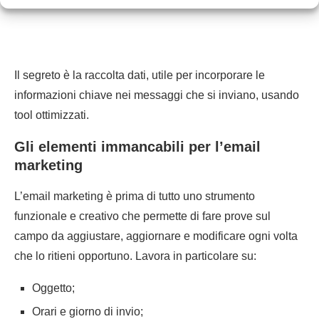
Il segreto è la raccolta dati, utile per incorporare le
informazioni chiave nei messaggi che si inviano, usando
tool ottimizzati.
Gli elementi immancabili per l’email
marketing
L’email marketing è prima di tutto uno strumento
funzionale e creativo che permette di fare prove sul
campo da aggiustare, aggiornare e modificare ogni volta
che lo ritieni opportuno. Lavora in particolare su:
Oggetto;
Orari e giorno di invio;