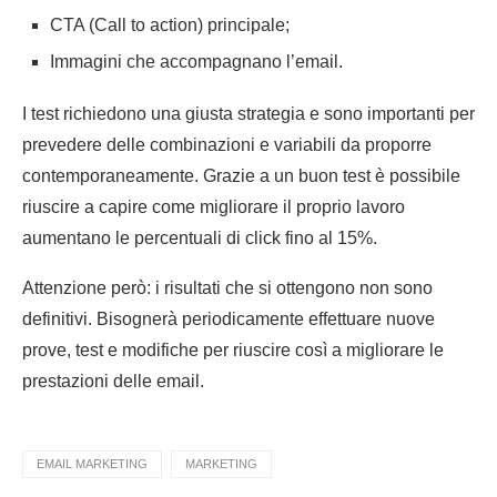
CTA (Call to action) principale;
Immagini che accompagnano l’email.
I test richiedono una giusta strategia e sono importanti per
prevedere delle combinazioni e variabili da proporre
contemporaneamente. Grazie a un buon test è possibile
riuscire a capire come migliorare il proprio lavoro
aumentano le percentuali di click fino al 15%.
Attenzione però: i risultati che si ottengono non sono
definitivi. Bisognerà periodicamente effettuare nuove
prove, test e modifiche per riuscire così a migliorare le
prestazioni delle email.
EMAIL MARKETING
MARKETING