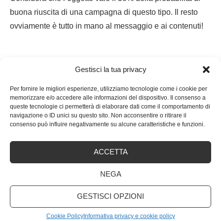
buona riuscita di una campagna di questo tipo. Il resto
ovviamente è tutto in mano al messaggio e ai contenuti!
Gestisci la tua privacy
Per fornire le migliori esperienze, utilizziamo tecnologie come i cookie per
memorizzare e/o accedere alle informazioni del dispositivo. Il consenso a
queste tecnologie ci permetterà di elaborare dati come il comportamento di
navigazione o ID unici su questo sito. Non acconsentire o ritirare il
consenso può influire negativamente su alcune caratteristiche e funzioni.
ACCETTA
NEGA
GESTISCI OPZIONI
Cookie Policy
Informativa privacy e cookie policy