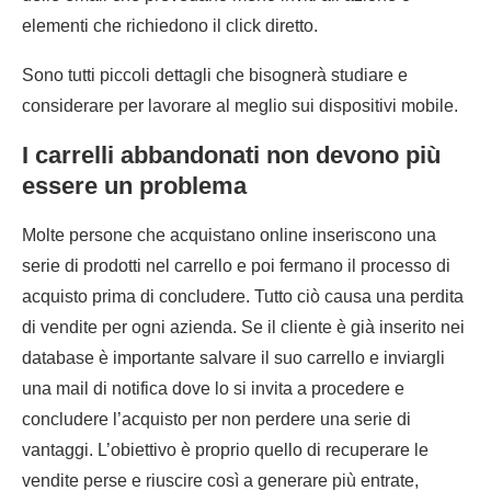
elementi che richiedono il click diretto.
Sono tutti piccoli dettagli che bisognerà studiare e
considerare per lavorare al meglio sui dispositivi mobile.
I carrelli abbandonati non devono più
essere un problema
Molte persone che acquistano online inseriscono una
serie di prodotti nel carrello e poi fermano il processo di
acquisto prima di concludere. Tutto ciò causa una perdita
di vendite per ogni azienda. Se il cliente è già inserito nei
database è importante salvare il suo carrello e inviargli
una mail di notifica dove lo si invita a procedere e
concludere l’acquisto per non perdere una serie di
vantaggi. L’obiettivo è proprio quello di recuperare le
vendite perse e riuscire così a generare più entrate,