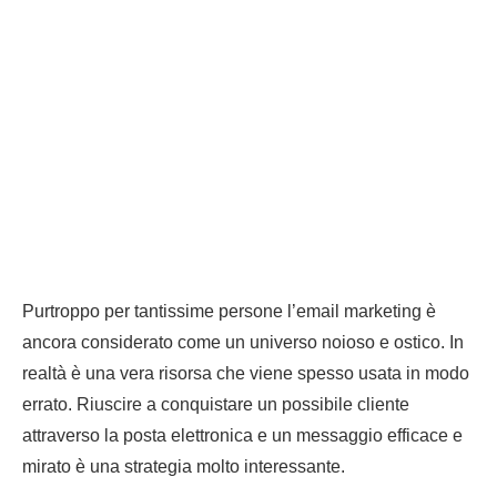
Purtroppo per tantissime persone l’email marketing è
ancora considerato come un universo noioso e ostico. In
realtà è una vera risorsa che viene spesso usata in modo
errato. Riuscire a conquistare un possibile cliente
attraverso la posta elettronica e un messaggio efficace e
mirato è una strategia molto interessante.