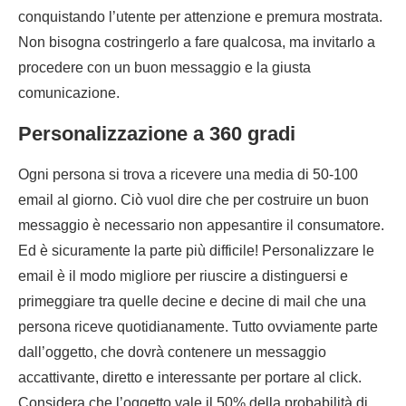
conquistando l’utente per attenzione e premura mostrata.
Non bisogna costringerlo a fare qualcosa, ma invitarlo a
procedere con un buon messaggio e la giusta
comunicazione.
Personalizzazione a 360 gradi
Ogni persona si trova a ricevere una media di 50-100
email al giorno. Ciò vuol dire che per costruire un buon
messaggio è necessario non appesantire il consumatore.
Ed è sicuramente la parte più difficile! Personalizzare le
email è il modo migliore per riuscire a distinguersi e
primeggiare tra quelle decine e decine di mail che una
persona riceve quotidianamente. Tutto ovviamente parte
dall’oggetto, che dovrà contenere un messaggio
accattivante, diretto e interessante per portare al click.
Considera che l’oggetto vale il 50% della probabilità di