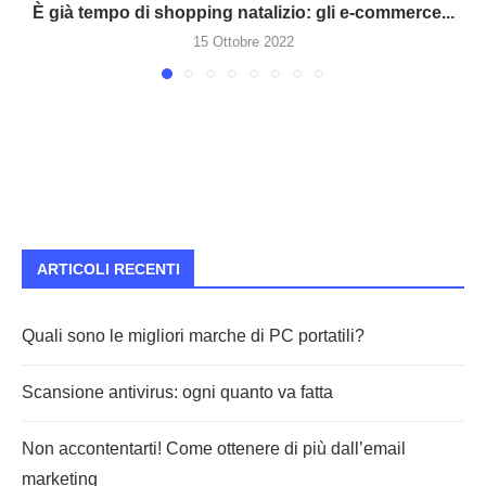
È già tempo di shopping natalizio: gli e-commerce...
15 Ottobre 2022
ARTICOLI RECENTI
Quali sono le migliori marche di PC portatili?
Scansione antivirus: ogni quanto va fatta
Non accontentarti! Come ottenere di più dall’email
marketing