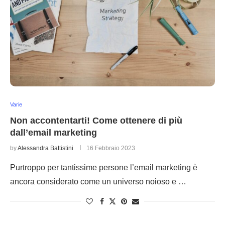
Varie
Non accontentarti! Come ottenere di più
dall’email marketing
by
Alessandra Battistini
16 Febbraio 2023
Purtroppo per tantissime persone l’email marketing è
ancora considerato come un universo noioso e …