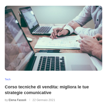
Tech
Corso tecniche di vendita: migliora le tue
strategie comunicative
by
Elena Fassoli
22 Gennaio 2021