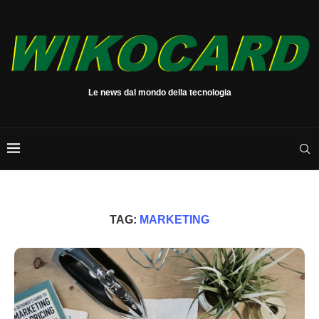
Le news dal mondo della tecnologia
TAG:
MARKETING