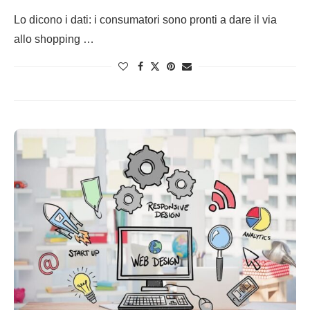
Lo dicono i dati: i consumatori sono pronti a dare il via
allo shopping …