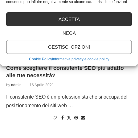
consenso può influire negativamente su alcune caratteristiche e funzioni.
ACCETTA
NEGA
GESTISCI OPZIONI
Seo
Cookie Policy
Informativa privacy e cookie policy
Come scegliere il consulente SEO più adatto
alle tue necessità?
by
admin
16 Aprile 2021
Il consulente SEO è un professionista che si occupa del
posizionamento dei siti web …