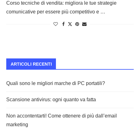
Corso tecniche di vendita: migliora le tue strategie
comunicative per essere più competitivo e …
ARTICOLI RECENTI
Quali sono le migliori marche di PC portatili?
Scansione antivirus: ogni quanto va fatta
Non accontentarti! Come ottenere di più dall’email
marketing