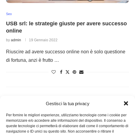
Seo
USB srl: le strategie giuste per avere successo
online
by
admin
19 Gennaio 2022
Riuscire ad avere successo online non è solo questione
di fortuna, anzi è frutto …
Gestisci la tua privacy
Per fornire le migliori esperienze, utilizziamo tecnologie come i cookie per
memorizzare e/o accedere alle informazioni del dispositivo. Il consenso a
queste tecnologie ci permetterà di elaborare dati come il comportamento di
navigazione o ID unici su questo sito. Non acconsentire o ritirare il