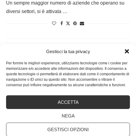
­Un sempre maggior numero di aziende che operano su
diversi settori, si è attivata …
Gestisci la tua privacy
Per fornire le migliori esperienze, utilizziamo tecnologie come i cookie per
memorizzare e/o accedere alle informazioni del dispositivo. Il consenso a
queste tecnologie ci permetterà di elaborare dati come il comportamento di
navigazione o ID unici su questo sito. Non acconsentire o ritirare il
consenso può influire negativamente su alcune caratteristiche e funzioni.
ACCETTA
NEGA
GESTISCI OPZIONI