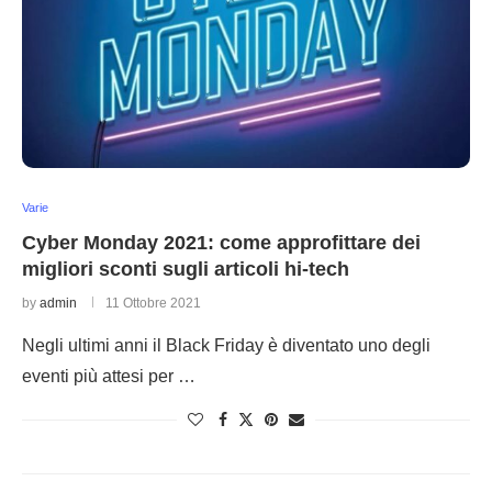
Varie
Cyber Monday 2021: come approfittare dei
migliori sconti sugli articoli hi-tech
by
admin
11 Ottobre 2021
Negli ultimi anni il Black Friday è diventato uno degli
eventi più attesi per …