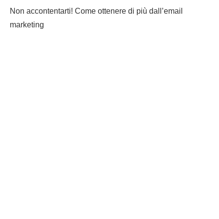
Non accontentarti! Come ottenere di più dall’email
marketing