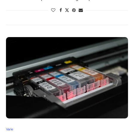
Varie