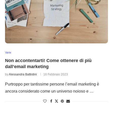
Varie
Non accontentarti! Come ottenere di più
dall’email marketing
by
Alessandra Battistini
16 Febbraio 2023
Purtroppo per tantissime persone l’email marketing è
ancora considerato come un universo noioso e …