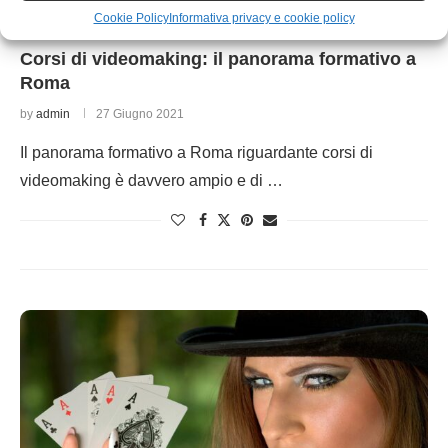
Cookie Policy
Informativa privacy e cookie policy
Varie
Corsi di videomaking: il panorama formativo a
Roma
by
admin
27 Giugno 2021
Il panorama formativo a Roma riguardante corsi di
videomaking è davvero ampio e di …