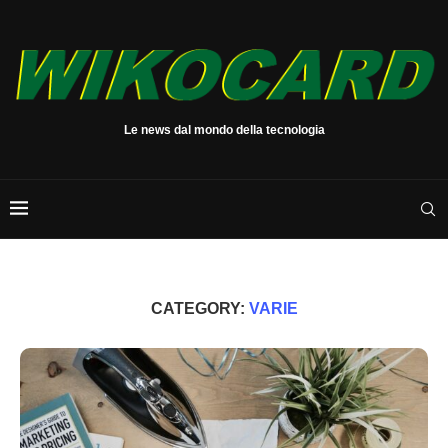
Le news dal mondo della tecnologia
CATEGORY:
VARIE