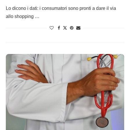
Lo dicono i dati: i consumatori sono pronti a dare il via
allo shopping …