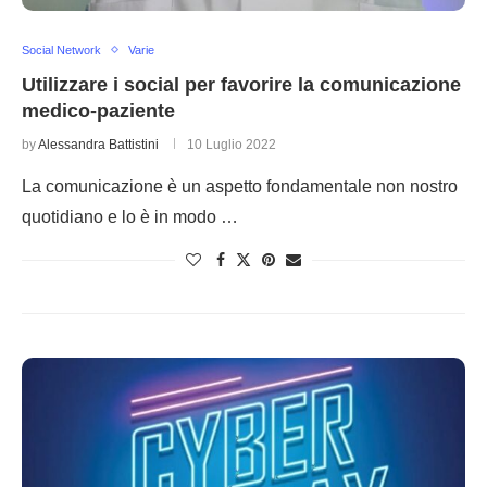
Social Network
Varie
Utilizzare i social per favorire la comunicazione
medico-paziente
by
Alessandra Battistini
10 Luglio 2022
La comunicazione è un aspetto fondamentale non nostro
quotidiano e lo è in modo …