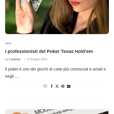
Varie
I professionisti del Poker Texas Hold’em
by
Lorenzo
9 Giugno 2021
Il poker è uno dei giochi di carte più conosciuti e amati e
negli …