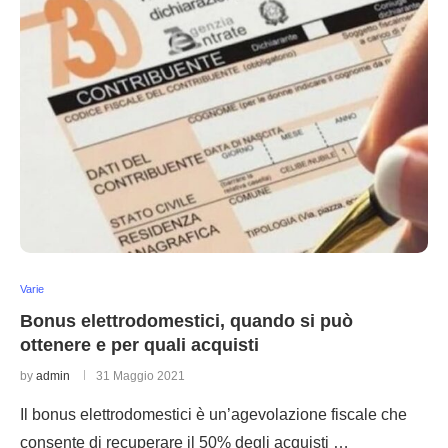
Varie
Bonus elettrodomestici, quando si può
ottenere e per quali acquisti
by
admin
31 Maggio 2021
Il bonus elettrodomestici è un’agevolazione fiscale che
consente di recuperare il 50% degli acquisti …