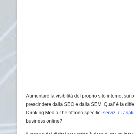
Aumentare la visibilità del proprio sito internet sui 
prescindere dalla SEO e dalla SEM. Qual’ è la di
Drinking Media che offrono specifici
servizi di anal
business online?