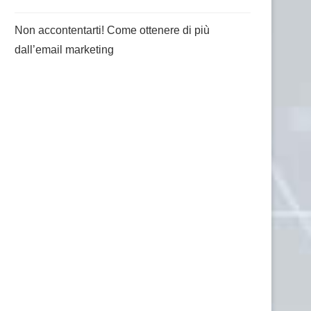
Non accontentarti! Come ottenere di più
dall’email marketing