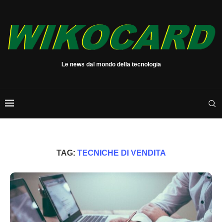
Le news dal mondo della tecnologia
TAG:
TECNICHE DI VENDITA