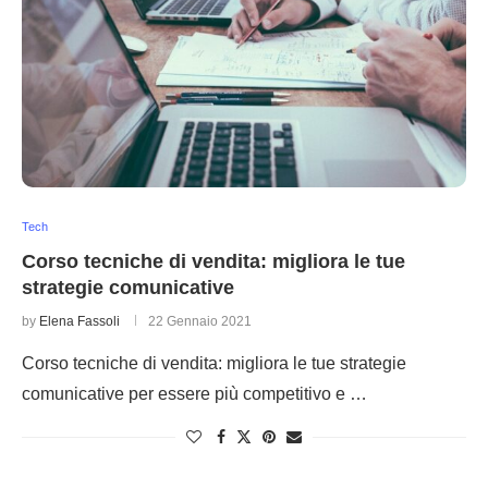
Tech
Corso tecniche di vendita: migliora le tue
strategie comunicative
by
Elena Fassoli
22 Gennaio 2021
Corso tecniche di vendita: migliora le tue strategie
comunicative per essere più competitivo e …