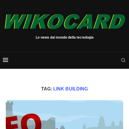
Le news dal mondo della tecnologia
TAG:
LINK BUILDING