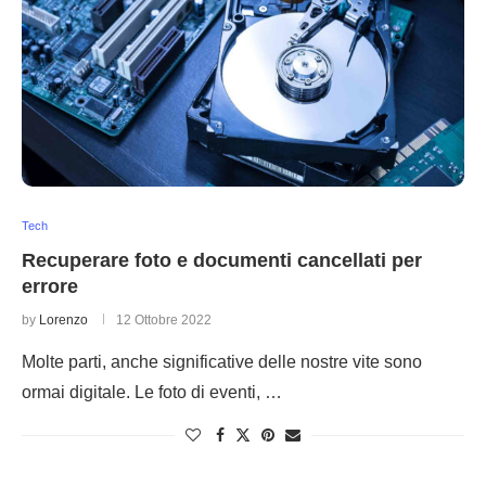
Tech
Recuperare foto e documenti cancellati per
errore
by
Lorenzo
12 Ottobre 2022
Molte parti, anche significative delle nostre vite sono
ormai digitale. Le foto di eventi, …