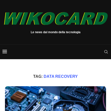
Le news dal mondo della tecnologia
TAG:
DATA RECOVERY