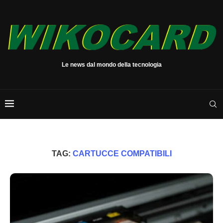
Le news dal mondo della tecnologia
TAG:
CARTUCCE COMPATIBILI