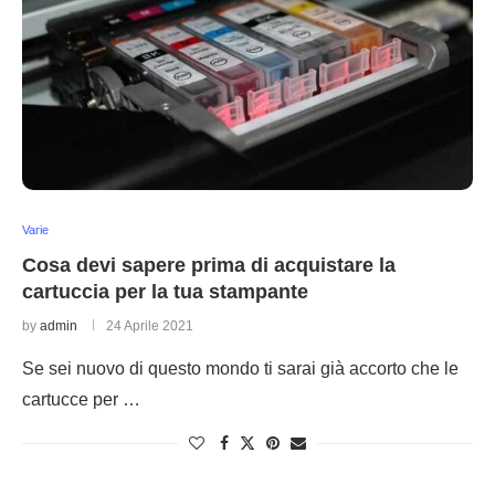
Varie
Cosa devi sapere prima di acquistare la
cartuccia per la tua stampante
by
admin
24 Aprile 2021
Se sei nuovo di questo mondo ti sarai già accorto che le
cartucce per …