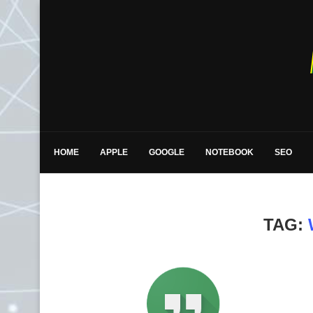
HOME
APPLE
GOOGLE
NOTEBOOK
SEO
TAG: