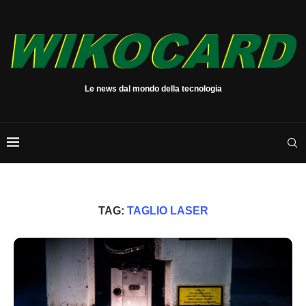
Le news dal mondo della tecnologia
TAG:
TAGLIO LASER