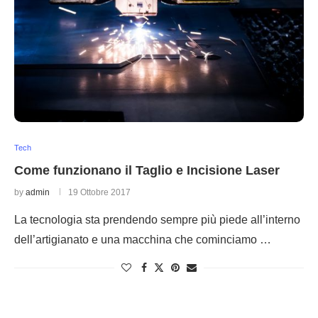
Tech
Come funzionano il Taglio e Incisione Laser
by
admin
19 Ottobre 2017
La tecnologia sta prendendo sempre più piede all’interno
dell’artigianato e una macchina che cominciamo …