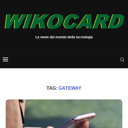
Le news dal mondo della tecnologia
TAG:
GATEWAY