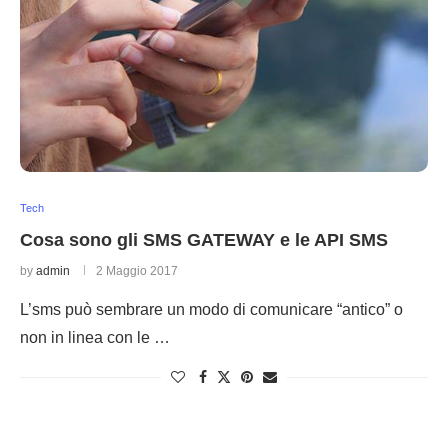
Tech
Cosa sono gli SMS GATEWAY e le API SMS
by
admin
2 Maggio 2017
L’sms può sembrare un modo di comunicare “antico” o
non in linea con le …