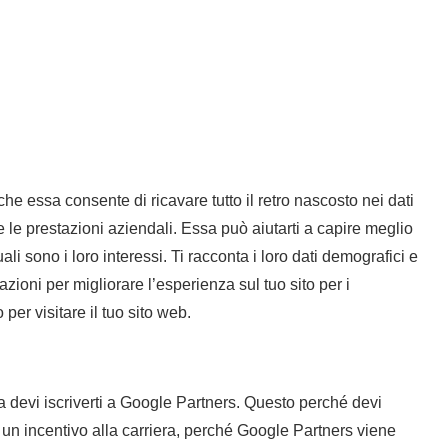
to che essa consente di ricavare tutto il retro nascosto nei dati
e le prestazioni aziendali. Essa può aiutarti a capire meglio
ali sono i loro interessi. Ti racconta i loro dati demografici e
azioni per migliorare l’esperienza sul tuo sito per i
per visitare il tuo sito web.
 devi iscriverti a Google Partners. Questo perché devi
i un incentivo alla carriera, perché Google Partners viene