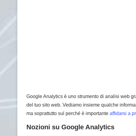
Google Analytics è uno strumento di analisi web gratu
del tuo sito web. Vediamo insieme qualche informaz
ma soprattutto sul perché è importante
affidarsi a 
Nozioni su Google Analytics