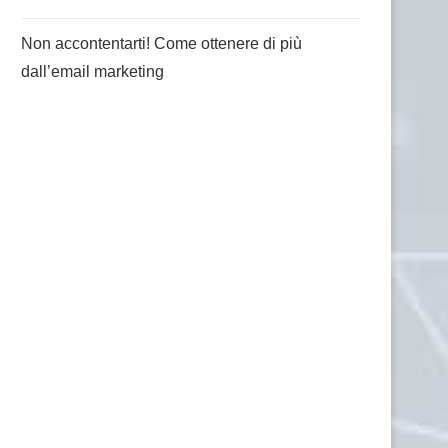
Non accontentarti! Come ottenere di più
dall’email marketing