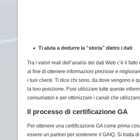
Ti aiuta a dedurre la “storia” dietro i dati
Tra i valori reali dell’analisi dei dati Web c’è il fat
al fine di ottenere informazioni preziose e migliorar
i tuoi clienti. Ti dice chi sono, da dove vengono e qu
la loro posizione. Puoi utilizzare tutte queste inform
consumatori e per ottimizzare i canali che utilizzano 
Il processo di certificazione GA
Per ottenere una certificazione GA come prima cosa
essere un partner per sostenere il GAIQ. Si tratta d